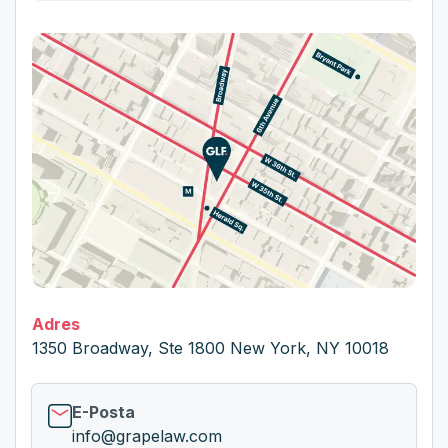
Adres
1350 Broadway, Ste 1800 New York, NY 10018
E-Posta
info@grapelaw.com