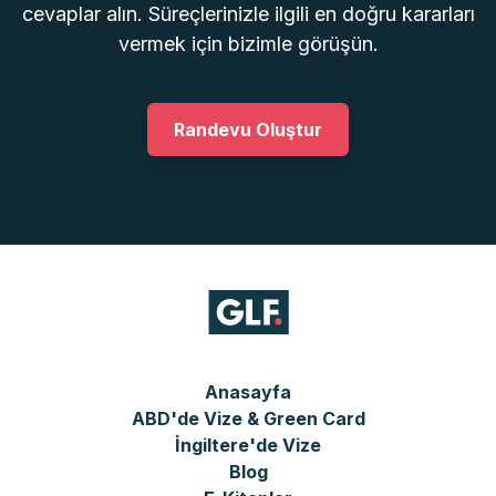
cevaplar alın. Süreçlerinizle ilgili en doğru kararları
vermek için bizimle görüşün.
Randevu Oluştur
Anasayfa
ABD'de Vize & Green Card
İngiltere'de Vize
Blog