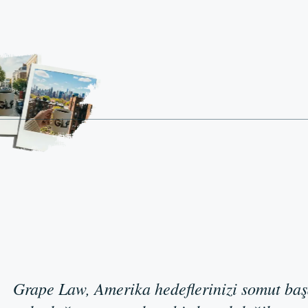
Grape Law, Amerika hedeflerinizi somut baş