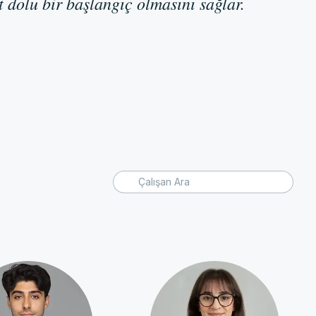
 dolu bir başlangıç olmasını sağlar.