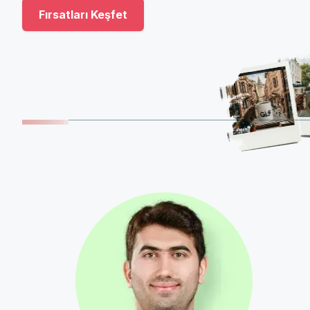
Fırsatları Keşfet