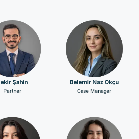
ekir Şahin
Belemir Naz Okçu
Partner
Case Manager