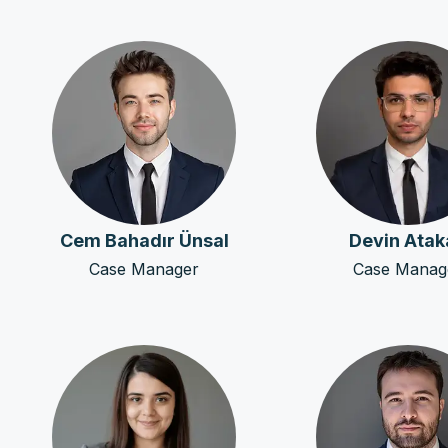
Cem Bahadır Ünsal
Devin Atak
Case Manager
Case Manag