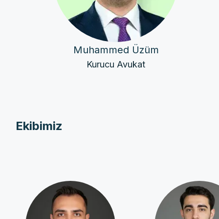
Muhammed Üzüm
Kurucu Avukat
Ekibimiz