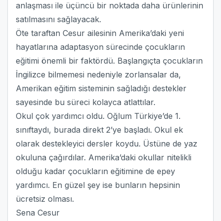
anlaşması ile üçüncü bir noktada daha ürünlerinin
satılmasını sağlayacak.
Öte taraftan Cesur ailesinin Amerika’daki yeni
hayatlarına adaptasyon sürecinde çocukların
eğitimi önemli bir faktördü. Başlangıçta çocukların
İngilizce bilmemesi nedeniyle zorlansalar da,
Amerikan eğitim sisteminin sağladığı destekler
sayesinde bu süreci kolayca atlattılar.
Okul çok yardımcı oldu. Oğlum Türkiye’de 1.
sınıftaydı, burada direkt 2’ye başladı. Okul ek
olarak destekleyici dersler koydu. Üstüne de yaz
okuluna çağırdılar. Amerika’daki okullar nitelikli
olduğu kadar çocukların eğitimine de epey
yardımcı. En güzel şey ise bunların hepsinin
ücretsiz olması.
Sena Cesur