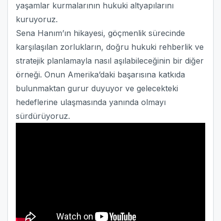
yaşamlar kurmalarının hukuki altyapılarını
kuruyoruz.
Sena Hanım’ın hikayesi, göçmenlik sürecinde
karşılaşılan zorlukların, doğru hukuki rehberlik ve
stratejik planlamayla nasıl aşılabileceğinin bir diğer
örneği. Onun Amerika’daki başarısına katkıda
bulunmaktan gurur duyuyor ve gelecekteki
hedeflerine ulaşmasında yanında olmayı
sürdürüyoruz.