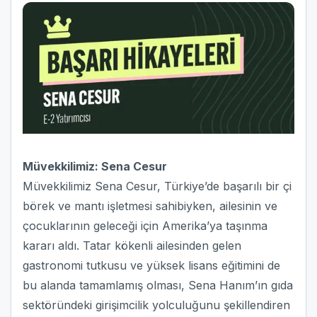
Müvekkilimiz: Sena Cesur
Müvekkilimiz Sena Cesur, Türkiye’de başarılı bir çi
börek ve mantı işletmesi sahibiyken, ailesinin ve
çocuklarının geleceği için Amerika’ya taşınma
kararı aldı. Tatar kökenli ailesinden gelen
gastronomi tutkusu ve yüksek lisans eğitimini de
bu alanda tamamlamış olması, Sena Hanım’ın gıda
sektöründeki girişimcilik yolculuğunu şekillendiren