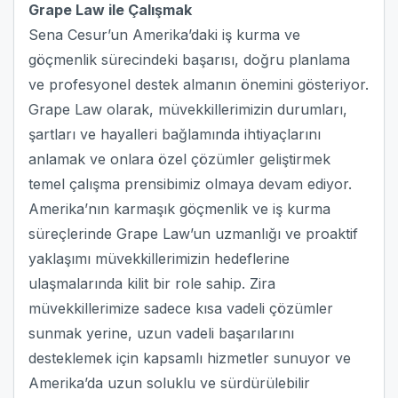
Grape Law ile Çalışmak
Sena Cesur’un Amerika’daki iş kurma ve
göçmenlik sürecindeki başarısı, doğru planlama
ve profesyonel destek almanın önemini gösteriyor.
Grape Law olarak, müvekkillerimizin durumları,
şartları ve hayalleri bağlamında ihtiyaçlarını
anlamak ve onlara özel çözümler geliştirmek
temel çalışma prensibimiz olmaya devam ediyor.
Amerika’nın karmaşık göçmenlik ve iş kurma
süreçlerinde Grape Law’un uzmanlığı ve proaktif
yaklaşımı müvekkillerimizin hedeflerine
ulaşmalarında kilit bir role sahip. Zira
müvekkillerimize sadece kısa vadeli çözümler
sunmak yerine, uzun vadeli başarılarını
desteklemek için kapsamlı hizmetler sunuyor ve
Amerika’da uzun soluklu ve sürdürülebilir