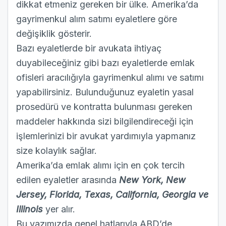
dikkat etmeniz gereken bir ülke. Amerika’da
gayrimenkul alım satımı eyaletlere göre
değişiklik gösterir.
Bazı eyaletlerde bir avukata ihtiyaç
duyabileceğiniz gibi bazı eyaletlerde emlak
ofisleri aracılığıyla gayrimenkul alımı ve satımı
yapabilirsiniz. Bulunduğunuz eyaletin yasal
prosedürü ve kontratta bulunması gereken
maddeler hakkında sizi bilgilendireceği için
işlemlerinizi bir avukat yardımıyla yapmanız
size kolaylık sağlar.
Amerika’da emlak alımı için en çok tercih
edilen eyaletler arasında
New York, New
Jersey, Florida, Texas, California, Georgia ve
Illinois
yer alır.
Bu yazımızda genel hatlarıyla ABD’de