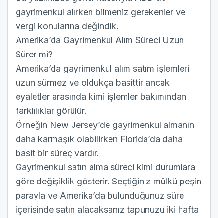
gayrimenkul alırken bilmeniz gerekenler ve
vergi konularına değindik.
Amerika’da Gayrimenkul Alım Süreci Uzun
Sürer mi?
Amerika’da gayrimenkul alım satım işlemleri
uzun sürmez ve oldukça basittir ancak
eyaletler arasında kimi işlemler bakımından
farklılıklar görülür.
Örneğin New Jersey’de gayrimenkul almanın
daha karmaşık olabilirken Florida’da daha
basit bir süreç vardır.
Gayrimenkul satın alma süreci kimi durumlara
göre değişiklik gösterir. Seçtiğiniz mülkü peşin
parayla ve Amerika’da bulunduğunuz süre
içerisinde satın alacaksanız tapunuzu iki hafta