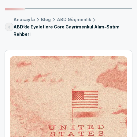
Anasayfa
Blog
ABD Göçmenlik
ABD’de Eyaletlere Göre Gayrimenkul Alım-Satım
Rehberi