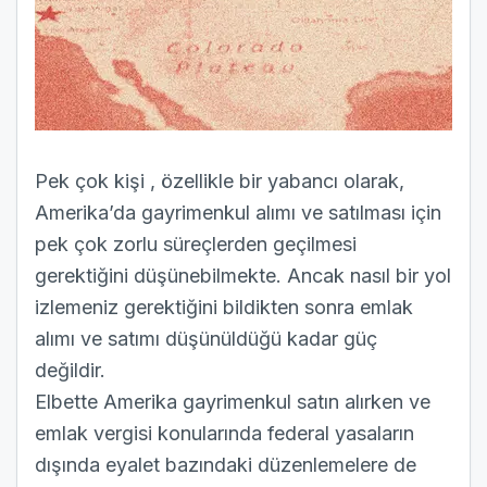
Pek çok kişi , özellikle bir yabancı olarak,
Amerika’da gayrimenkul alımı ve satılması için
pek çok zorlu süreçlerden geçilmesi
gerektiğini düşünebilmekte. Ancak nasıl bir yol
izlemeniz gerektiğini bildikten sonra emlak
alımı ve satımı düşünüldüğü kadar güç
değildir.
Elbette Amerika gayrimenkul satın alırken ve
emlak vergisi konularında federal yasaların
dışında eyalet bazındaki düzenlemelere de