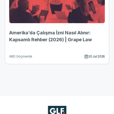
Amerika’da Çalışma İzni Nasıl Alınır:
Kapsamlı Rehber (2026) | Grape Law
20 Jul 2026
ABD Göçmenlik