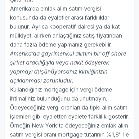
Amerika’da emlak alım satım vergisi
konusunda da eyaletler arası farklılıklar
bulunur. Ayrıca kooperatif dairesi ya da kat
mülkiyeti alırken anlaştığınız satış fiyatından
daha fazla ödeme yapmanız gerekebilir.
Amerika’da gayrimenkul alımını bir off shore
şirket aracılığıyla veya nakit ödeyerek
yapmayı düşünüyorsanız kimliğinizin
açıklanması zorunludur.
Kullandığınız mortgage için vergi ödeme
ihtimaliniz bulunduğunu da unutmayın.
Ödeyeceğiniz vergi oranları da tıpkı alım satım
işlemleri gibi eyaletten eyalete farklılık gösterir.
Örneğin New York’ta ödeyeceğiniz emlak alım
satım vergisi oranı mortgage tutarının %1,8’i ile