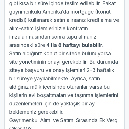
gibi kısa bir süre içinde teslim edilebilir. Fakat
gayrimenkulü Amerika’da mortgage (konut
kredisi) kullanarak satın alırsanız kredi alma ve
alım-satım işlemlerinizle kontratın
imzalanmasından sonra tapu almanız
arasındaki süre
4 ila 8 haftayı bulabilir.
Satın aldığınız konut bir sitede bulunuyorsa
site yönetiminin onayı gerekebilir. Bu durumda
siteye başvuru ve onay işlemleri 2-3 haftalık
bir süreye yayılabilmekte. Ayrıca, satın
aldığınız mülk içerisinde oturanlar varsa bu
kişilerin evi boşaltmaları ve taşınma işlemlerini
düzenlemeleri için de yaklaşık bir ay
beklemeniz gerekebilir.
Gayrimenkul Alımı ve Satımı Sırasında Ek Vergi
Çıkar Mı?