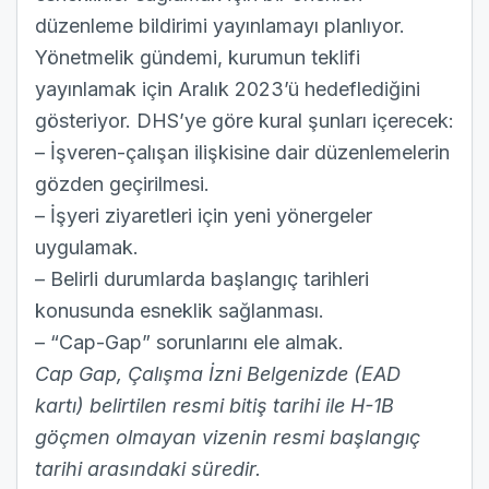
düzenleme bildirimi yayınlamayı planlıyor.
Yönetmelik gündemi, kurumun teklifi
yayınlamak için Aralık 2023’ü hedeflediğini
gösteriyor. DHS’ye göre kural şunları içerecek:
– İşveren-çalışan ilişkisine dair düzenlemelerin
gözden geçirilmesi.
– İşyeri ziyaretleri için yeni yönergeler
uygulamak.
– Belirli durumlarda başlangıç tarihleri
konusunda esneklik sağlanması.
– “Cap-Gap” sorunlarını ele almak.
Cap Gap, Çalışma İzni Belgenizde (EAD
kartı) belirtilen resmi bitiş tarihi ile H-1B
göçmen olmayan vizenin resmi başlangıç
tarihi arasındaki süredir.