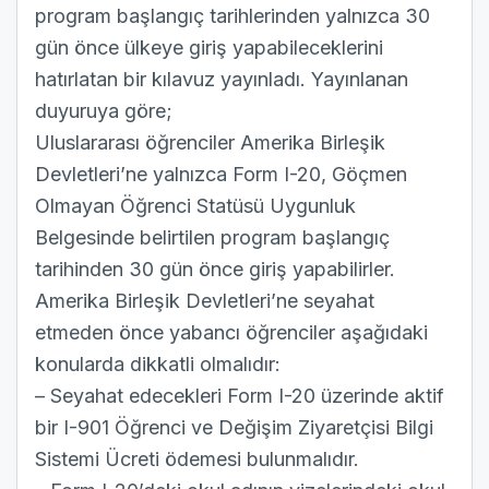
program başlangıç tarihlerinden yalnızca 30
gün önce ülkeye giriş yapabileceklerini
hatırlatan bir kılavuz yayınladı. Yayınlanan
duyuruya göre;
Uluslararası öğrenciler Amerika Birleşik
Devletleri’ne yalnızca Form I-20, Göçmen
Olmayan Öğrenci Statüsü Uygunluk
Belgesinde belirtilen program başlangıç
tarihinden 30 gün önce giriş yapabilirler.
Amerika Birleşik Devletleri’ne seyahat
etmeden önce yabancı öğrenciler aşağıdaki
konularda dikkatli olmalıdır:
– Seyahat edecekleri Form I-20 üzerinde aktif
bir I-901 Öğrenci ve Değişim Ziyaretçisi Bilgi
Sistemi Ücreti ödemesi bulunmalıdır.