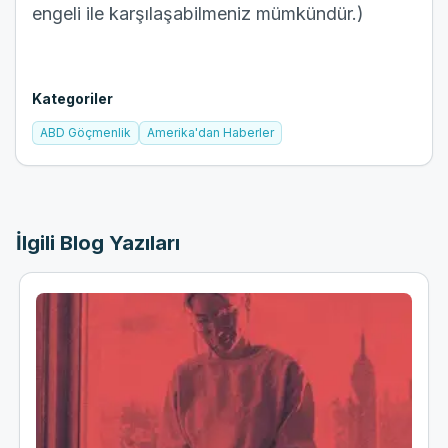
engeli ile karşılaşabilmeniz mümkündür.)
Kategoriler
ABD Göçmenlik
Amerika'dan Haberler
İlgili Blog Yazıları