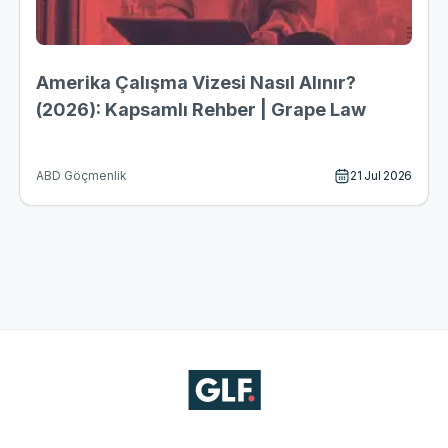
Amerika Çalışma Vizesi Nasıl Alınır?
(2026): Kapsamlı Rehber | Grape Law
21 Jul 2026
ABD Göçmenlik