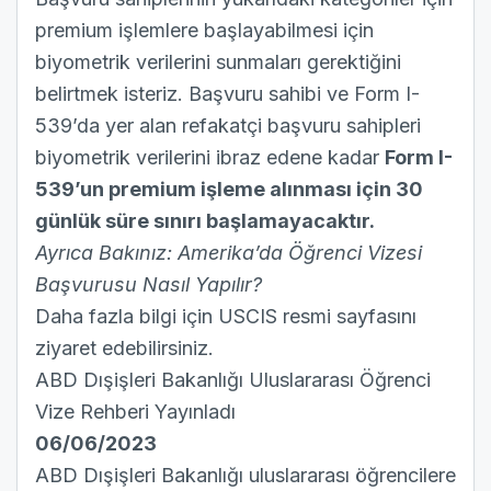
premium işlemlere başlayabilmesi için
biyometrik verilerini sunmaları gerektiğini
belirtmek isteriz. Başvuru sahibi ve Form I-
539’da yer alan refakatçi başvuru sahipleri
biyometrik verilerini ibraz edene kadar
Form I-
539’un premium işleme alınması için 30
günlük süre sınırı başlamayacaktır.
Ayrıca Bakınız:
Amerika’da Öğrenci Vizesi
Başvurusu Nasıl Yapılır?
Daha fazla bilgi için
USCIS resmi sayfasını
ziyaret edebilirsiniz.
ABD Dışişleri Bakanlığı Uluslararası Öğrenci
Vize Rehberi Yayınladı
06/06/2023
ABD Dışişleri Bakanlığı uluslararası öğrencilere