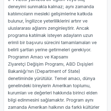
deneyimi sunmakla kalmaz; aynı zamanda
katılımcıların mesleki gelişimlerine katkıda
bulunur, İngilizce yeterliliklerini artırır ve
uluslararası ağlarını zenginleştirir. Ancak
programa katılmak isteyen adayların uzun
erimli bir başvuru sürecini tamamlamaları ve
belirli şartları yerine getirmeleri gerekiyor.
Programın Amacı ve Kapsamı
Ziyaretçi Değişim Programı, ABD Dışişleri
Bakanlığı’nın (Department of State)
denetiminde yürütülür. Temel amacı, dünya
genelindeki bireylerin Amerikan toplumu,
kurumları ve değerleri hakkında birinci elden
bilgi edinmesini sağlamaktır. Program aynı
zamanda Amerikan halkının da farklı kültürler