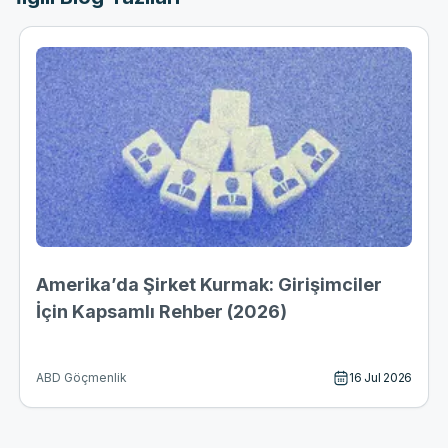
Amerika’da Şirket Kurmak: Girişimciler
İçin Kapsamlı Rehber (2026)
16 Jul 2026
ABD Göçmenlik