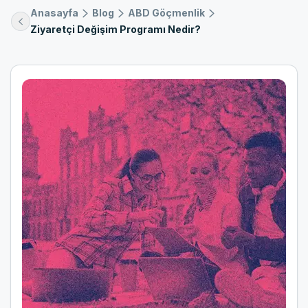
Anasayfa
Blog
ABD Göçmenlik
Ziyaretçi Değişim Programı Nedir?