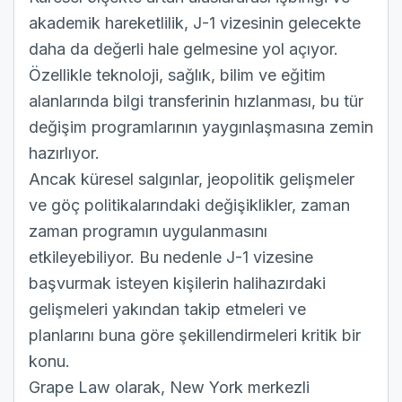
akademik hareketlilik, J-1 vizesinin gelecekte
daha da değerli hale gelmesine yol açıyor.
Özellikle teknoloji, sağlık, bilim ve eğitim
alanlarında bilgi transferinin hızlanması, bu tür
değişim programlarının yaygınlaşmasına zemin
hazırlıyor.
Ancak küresel salgınlar, jeopolitik gelişmeler
ve göç politikalarındaki değişiklikler, zaman
zaman programın uygulanmasını
etkileyebiliyor. Bu nedenle J-1 vizesine
başvurmak isteyen kişilerin halihazırdaki
gelişmeleri yakından takip etmeleri ve
planlarını buna göre şekillendirmeleri kritik bir
konu.
Grape Law olarak, New York merkezli