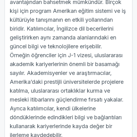
avantajından bahsetmek mümkündür. Birçok
kişi için program Amerikan eğitim sistemi ve iş
kültürüyle tanışmanın en etkili yollarından
biridir. Katılımcılar, İngilizce dil becerilerini
geliştirirken aynı zamanda alanlarındaki en
güncel bilgi ve teknolojilere erişebilir.
Örneğin öğrenciler için J-1 vizesi, uluslararası
akademik kariyerlerinin önemli bir basamağı
sayılır. Akademisyenler ve araştırmacılar,
Amerika’daki prestijli üniversitelerde projelere
katılma, uluslararası ortaklıklar kurma ve
mesleki itibarlarını güçlendirme fırsatı yakalar.
Ayrıca katılımcılar, kendi ülkelerine
döndüklerinde edindikleri bilgi ve bağlantıları
kullanarak kariyerlerinde kayda değer bir
ilerleme kaydedebilir.