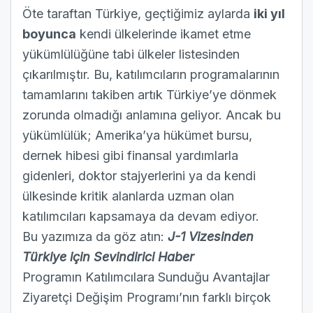
Öte taraftan Türkiye, geçtiğimiz aylarda
iki yıl
boyunca
kendi ülkelerinde ikamet etme
yükümlülüğüne tabi ülkeler listesinden
çıkarılmıştır. Bu, katılımcıların programalarının
tamamlarını takiben artık Türkiye’ye dönmek
zorunda olmadığı anlamına geliyor. Ancak bu
yükümlülük; Amerika’ya hükümet bursu,
dernek hibesi gibi finansal yardımlarla
gidenleri, doktor stajyerlerini ya da kendi
ülkesinde kritik alanlarda uzman olan
katılımcıları kapsamaya da devam ediyor.
Bu yazımıza da göz atın:
J-1 Vizesinden
Türkiye için Sevindirici Haber
Programın Katılımcılara Sunduğu Avantajlar
Ziyaretçi Değişim Programı’nın farklı birçok