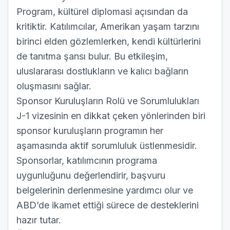
Program, kültürel diplomasi açısından da
kritiktir. Katılımcılar, Amerikan yaşam tarzını
birinci elden gözlemlerken, kendi kültürlerini
de tanıtma şansı bulur. Bu etkileşim,
uluslararası dostlukların ve kalıcı bağların
oluşmasını sağlar.
Sponsor Kuruluşların Rolü ve Sorumlulukları
J-1 vizesinin en dikkat çeken yönlerinden biri
sponsor kuruluşların programın her
aşamasında aktif sorumluluk üstlenmesidir.
Sponsorlar, katılımcının programa
uygunluğunu değerlendirir, başvuru
belgelerinin derlenmesine yardımcı olur ve
ABD’de ikamet ettiği sürece de desteklerini
hazır tutar.