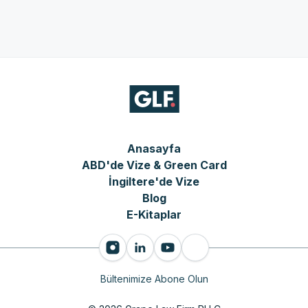
Anasayfa
ABD'de Vize & Green Card
İngiltere'de Vize
Blog
E-Kitaplar
Bültenimize Abone Olun