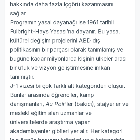
hakkında daha fazla içgörü kazanmasını
sağlar.
Programın yasal dayanağı ise 1961 tarihli
Fulbright-Hays Yasası’na dayanır. Bu yasa,
kültürel değişim projelerini ABD dış
politikasının bir parçası olarak tanımlamış ve
bugüne kadar milyonlarca kişinin ülkeler arası
bir ufuk ve vizyon geliştirmesine imkan
tanımıştır.
J-1 vizesi birçok farklı alt kategoriden oluşur.
Bunlar arasında öğrenciler, kamp
danışmanları,
Au Pair
’ler (bakıcı), stajyerler ve
mesleki eğitim alan uzmanlar ve
üniversitelerde araştırma yapan
akademisyenler gibileri yer alır. Her kategori