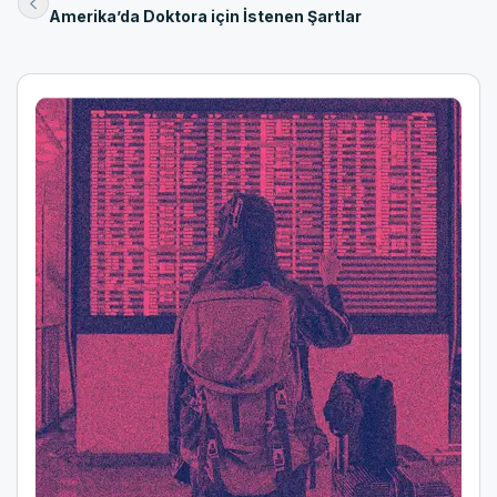
Amerika’da Doktora için İstenen Şartlar