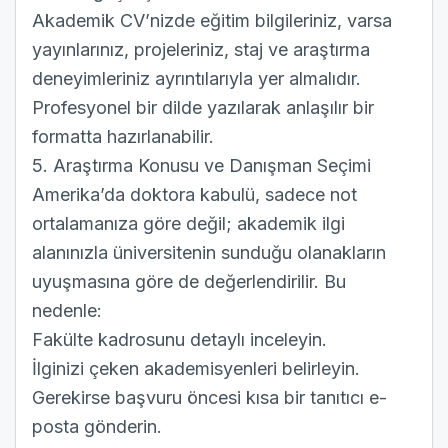
Akademik CV’nizde eğitim bilgileriniz, varsa
yayınlarınız, projeleriniz, staj ve araştırma
deneyimleriniz ayrıntılarıyla yer almalıdır.
Profesyonel bir dilde yazılarak anlaşılır bir
formatta hazırlanabilir.
5. Araştırma Konusu ve Danışman Seçimi
Amerika’da doktora kabulü, sadece not
ortalamanıza göre değil; akademik ilgi
alanınızla üniversitenin sunduğu olanakların
uyuşmasına göre de değerlendirilir. Bu
nedenle:
Fakülte kadrosunu detaylı inceleyin.
İlginizi çeken akademisyenleri belirleyin.
Gerekirse başvuru öncesi kısa bir tanıtıcı e-
posta gönderin.