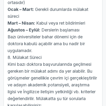
ortasıdır)
Ocak – Mart:
Gerekli durumlarda mülakat
süreci
Mart – Nisan:
Kabul veya ret bildirimleri
Ağustos – Eylül:
Derslerin başlaması
Bazı üniversiteler bahar dönemi için de
doktora kabulü açabilir ama bu nadir bir
uygulamadır.
8. Mülakat Süreci
Kimi bazı doktora başvurularında geçilmesi
gereken bir mülakat adımı da yer alabilir. Bu
görüşmeler genellikle çevrim içi gerçekleştirilir
ve adayın akademik potansiyeli, araştırma
ilgisi ve İngilizce iletişim yetkinliği vb. kriterler
değerlendirilir. Mülakatta şu tür sorularla
karşılaşabilirsiniz: