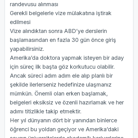
randevusu alınması
Gerekli belgelerle vize mülakatına iştirak
edilmesi
Vize alındıktan sonra ABD’ye derslerin
başlamasından en fazla 30 gün önce giriş
yapabilirsiniz.
Amerika’da doktora yapmak isteyen bir aday
için süreç ilk başta göz korkutucu olabilir.
Ancak süreci adım adım ele alıp planlı bir
şekilde ilerlerseniz hedefinize ulaşmanız
mümkün. Önemli olan erken başlamak,
belgeleri eksiksiz ve özenli hazırlamak ve her
adımı titizlikle takip etmektir.
Her yıl dünyanın dört bir yanından binlerce
öğrenci bu yoldan geçiyor ve Amerika’daki