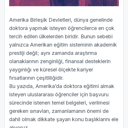
Amerika Birleşik Devletleri, dünya genelinde
doktora yapmak isteyen öğrencilerce en çok
tercih edilen ülkelerden biridir. Bunun sebebi
yalnızca
Amerikan eğitim sisteminin
akademik
prestiji değil; aynı zamanda araştırma
olanaklarının zenginliği, finansal desteklerin
yaygınlığı ve küresel ölçekte kariyer
fırsatlarının çeşitliliğidir.
Bu yazıda, Amerika’da doktora eğitimi almak
isteyen uluslararası öğrenciler için başvuru
sürecinde istenen temel belgeleri, verilmesi
gereken sınavları, zamanlamanın önemi de
dahil olmak dikkate şayan konu başlıklarını ele
alıyoruz.