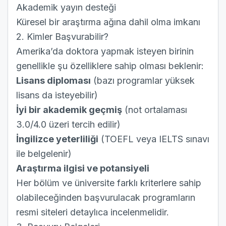
Akademik yayın desteği
Küresel bir araştırma ağına dahil olma imkanı
2. Kimler Başvurabilir?
Amerika’da doktora yapmak isteyen birinin
genellikle şu özelliklere sahip olması beklenir:
Lisans diploması
(bazı programlar yüksek
lisans da isteyebilir)
İyi bir akademik geçmiş
(not ortalaması
3.0/4.0 üzeri tercih edilir)
İngilizce yeterliliği
(TOEFL veya IELTS sınavı
ile belgelenir)
Araştırma ilgisi ve potansiyeli
Her bölüm ve üniversite farklı kriterlere sahip
olabileceğinden başvurulacak programların
resmi siteleri detaylıca incelenmelidir.