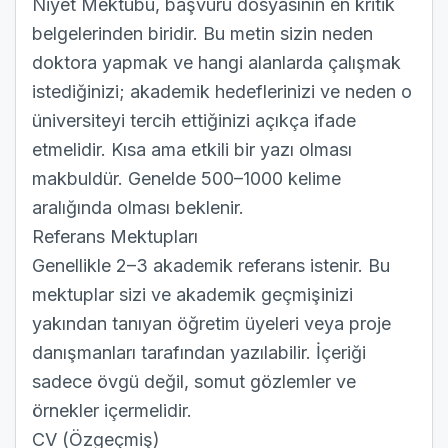
Niyet Mektubu, başvuru dosyasının en kritik
belgelerinden biridir. Bu metin sizin neden
doktora yapmak ve hangi alanlarda çalışmak
istediğinizi; akademik hedeflerinizi ve neden o
üniversiteyi tercih ettiğinizi açıkça ifade
etmelidir. Kısa ama etkili bir yazı olması
makbuldür. Genelde 500–1000 kelime
aralığında olması beklenir.
Referans Mektupları
Genellikle 2–3 akademik referans istenir. Bu
mektuplar sizi ve akademik geçmişinizi
yakından tanıyan öğretim üyeleri veya proje
danışmanları tarafından yazılabilir. İçeriği
sadece övgü değil, somut gözlemler ve
örnekler içermelidir.
CV (Özgeçmiş)