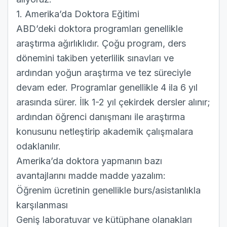
1. Amerika’da Doktora Eğitimi
ABD’deki doktora programları genellikle
araştırma ağırlıklıdır. Çoğu program, ders
dönemini takiben yeterlilik sınavları ve
ardından yoğun araştırma ve tez süreciyle
devam eder. Programlar genellikle 4 ila 6 yıl
arasında sürer. İlk 1-2 yıl çekirdek dersler alınır;
ardından öğrenci danışmanı ile araştırma
konusunu netleştirip akademik çalışmalara
odaklanılır.
Amerika’da doktora yapmanın bazı
avantajlarını madde madde yazalım:
Öğrenim ücretinin genellikle burs/asistanlıkla
karşılanması
Geniş laboratuvar ve kütüphane olanakları