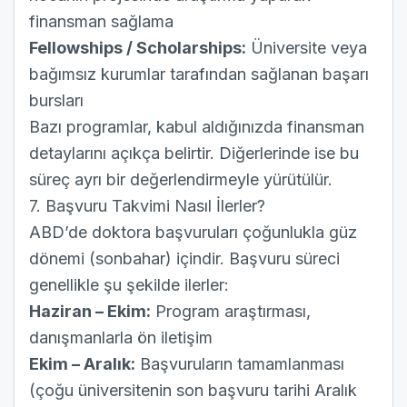
finansman sağlama
Fellowships / Scholarships:
Üniversite veya
bağımsız kurumlar tarafından sağlanan başarı
bursları
Bazı programlar, kabul aldığınızda finansman
detaylarını açıkça belirtir. Diğerlerinde ise bu
süreç ayrı bir değerlendirmeyle yürütülür.
7. Başvuru Takvimi Nasıl İlerler?
ABD’de doktora başvuruları çoğunlukla güz
dönemi (sonbahar) içindir. Başvuru süreci
genellikle şu şekilde ilerler:
Haziran – Ekim:
Program araştırması,
danışmanlarla ön iletişim
Ekim – Aralık:
Başvuruların tamamlanması
(çoğu üniversitenin son başvuru tarihi Aralık