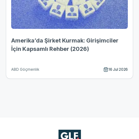
Amerika’da Şirket Kurmak: Girişimciler
İçin Kapsamlı Rehber (2026)
16 Jul 2026
ABD Göçmenlik