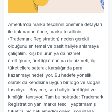
Amerika’da marka tescilinin önemine detayları
ile bakmadan önce, marka tescilinin
(Trademark Registration) neden gerekli
olduğunu en temel ve basit haliyle anlamaya
çalışalım: Kişi bir ürün ya da hizmet
ürettiğinde, ürettiği ürünü ya da hizmeti, ilgili
tüketicilere satarak karşılığında para
kazanmayı hedefliyor. Bu hedefe yönelik
olarak da kendisine uygun bir logo ve slogan
tasarlıyor. Böylece, son haliyle ürettiğini ve
kimliğini tanıtıyor. Tam bu noktada; Trademark
Registration yani marka tescili yaptırmamış
tüketici, hiç beklemediği önemli sorunlarla