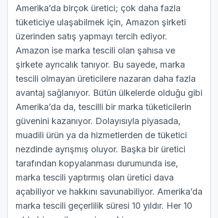
Amerika’da birçok üretici; çok daha fazla
tüketiciye ulaşabilmek için, Amazon şirketi
üzerinden satış yapmayı tercih ediyor.
Amazon ise marka tescili olan şahısa ve
şirkete ayrıcalık tanıyor. Bu sayede, marka
tescili olmayan üreticilere nazaran daha fazla
avantaj sağlanıyor. Bütün ülkelerde olduğu gibi
Amerika’da da, tescilli bir marka tüketicilerin
güvenini kazanıyor. Dolayısıyla piyasada,
muadili ürün ya da hizmetlerden de tüketici
nezdinde ayrışmış oluyor. Başka bir üretici
tarafından kopyalanması durumunda ise,
marka tescili yaptırmış olan üretici dava
açabiliyor ve hakkını savunabiliyor. Amerika’da
marka tescili geçerlilik süresi 10 yıldır. Her 10