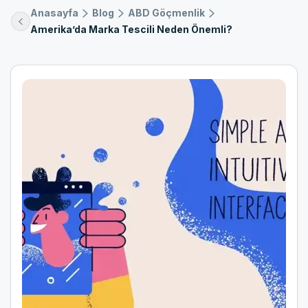
Anasayfa
Blog
ABD Göçmenlik
Amerika’da Marka Tescili Neden Önemli?