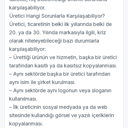
karşılaşabiliyor.
Üretici Hangi Sorunlarla Karşılaşabiliyor?
Üretici, ticaretinin belki ilk yıllarında belki de
20. ya da 30. Yılında markasıyla ilgili, kriz
olarak niteleyebileceği bazı durumlarla
karşılaşabiliyor:
– Ürettiği ürünün ve hizmetin, başka bir üretici
tarafından kasıtlı ya da kasıtsız kopyalanması.
– Aynı sektörde başka bir üretici tarafından
aynı isim ile şirket kurulması.
– Aynı sektörde aynı logonun veya sloganın
kullanılması.
– İlk üreticinin sosyal medyada ya da web
sitesinde kullandığı görsel ve yazılı içeriklerin
kopyalanması.