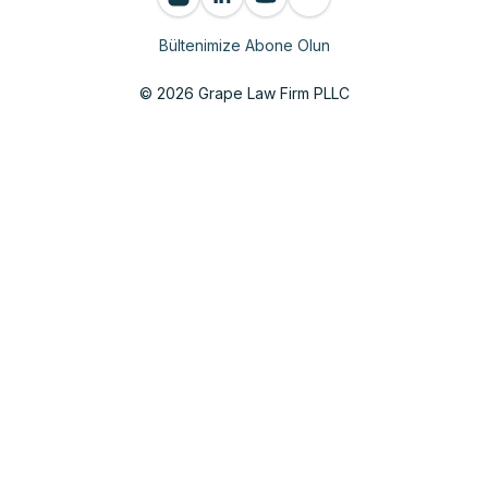
Bültenimize Abone Olun
© 2026 Grape Law Firm PLLC