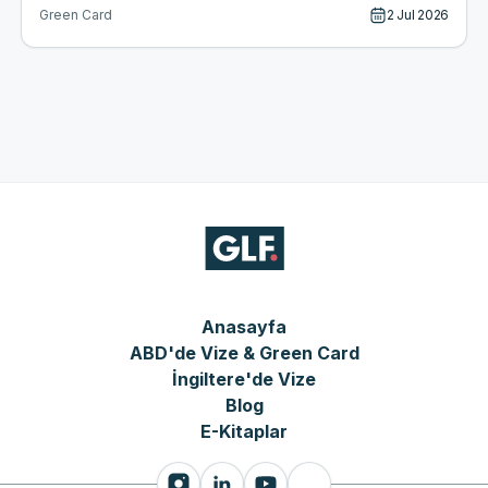
2 Jul 2026
Green Card
Anasayfa
ABD'de Vize & Green Card
İngiltere'de Vize
Blog
E-Kitaplar