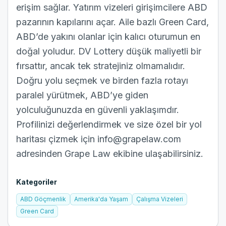
erişim sağlar. Yatırım vizeleri girişimcilere ABD
pazarının kapılarını açar. Aile bazlı Green Card,
ABD’de yakını olanlar için kalıcı oturumun en
doğal yoludur. DV Lottery düşük maliyetli bir
fırsattır, ancak tek stratejiniz olmamalıdır.
Doğru yolu seçmek ve birden fazla rotayı
paralel yürütmek, ABD’ye giden
yolculuğunuzda en güvenli yaklaşımdır.
Profilinizi değerlendirmek ve size özel bir yol
haritası çizmek için
info@grapelaw.com
adresinden Grape Law ekibine ulaşabilirsiniz.
Kategoriler
ABD Göçmenlik
Amerika'da Yaşam
Çalışma Vizeleri
Green Card