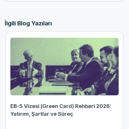
İlgili Blog Yazıları
EB-5 Vizesi (Green Card) Rehberi 2026:
Yatırım, Şartlar ve Süreç