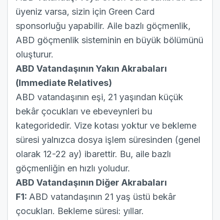
üyeniz varsa, sizin için Green Card
sponsorluğu yapabilir. Aile bazlı göçmenlik,
ABD göçmenlik sisteminin en büyük bölümünü
oluşturur.
ABD Vatandaşının Yakın Akrabaları
(Immediate Relatives)
ABD vatandaşının eşi, 21 yaşından küçük
bekâr çocukları ve ebeveynleri bu
kategoridedir. Vize kotası yoktur ve bekleme
süresi yalnızca dosya işlem süresinden (genel
olarak 12-22 ay) ibarettir. Bu, aile bazlı
göçmenliğin en hızlı yoludur.
ABD Vatandaşının Diğer Akrabaları
F1:
ABD vatandaşının 21 yaş üstü bekâr
çocukları. Bekleme süresi: yıllar.