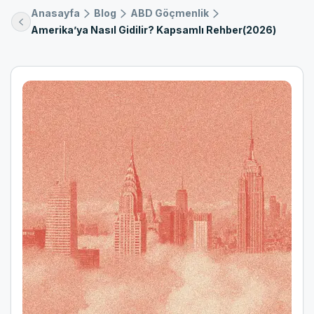
Anasayfa
Blog
ABD Göçmenlik
Amerika’ya Nasıl Gidilir? Kapsamlı Rehber(2026)