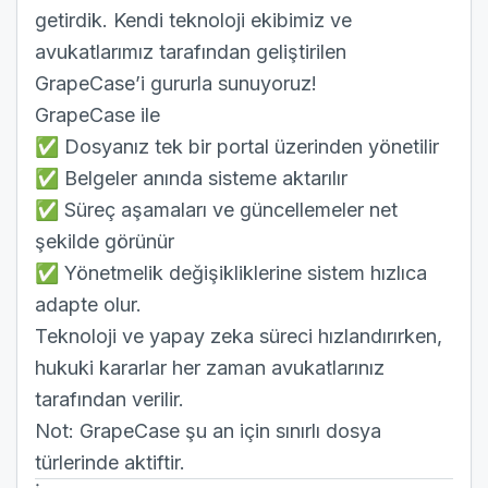
getirdik. Kendi teknoloji ekibimiz ve
avukatlarımız tarafından geliştirilen
GrapeCase’i gururla sunuyoruz!
GrapeCase ile
✅ Dosyanız tek bir portal üzerinden yönetilir
✅ Belgeler anında sisteme aktarılır
✅ Süreç aşamaları ve güncellemeler net
şekilde görünür
✅ Yönetmelik değişikliklerine sistem hızlıca
adapte olur.
Teknoloji ve yapay zeka süreci hızlandırırken,
hukuki kararlar her zaman avukatlarınız
tarafından verilir.
Not: GrapeCase şu an için sınırlı dosya
türlerinde aktiftir.