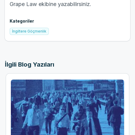
Grape Law ekibine yazabilirsiniz.
Kategoriler
İngiltere Göçmenlik
İlgili Blog Yazıları