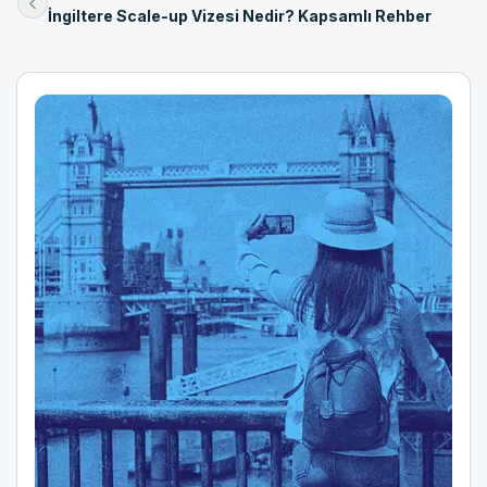
İngiltere Scale-up Vizesi Nedir? Kapsamlı Rehber