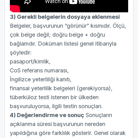
3) Gerekli belgelerin dosyaya eklenmesi
Belgeler, başvurunun “görünür” kısmıdır. Ölçü,
çok belge değil; doğru belge + doğru
bağlamdır. Doküman listesi genel itibarıyla
şöyledir:
pasaport/kimlik,
CoS referans numarası,
İngilizce yeterliliği kanıtı,
finansal yeterlilik belgeleri (gerekiyorsa),
tüberküloz testi istenen bir ülkeden
başvuruluyorsa, ilgili testin sonuçları.
4) Değerlendirme ve sonuç
Sonuçların
açıklanma süresi başvurunun nereden
yapıldığına göre farklılık gösterir. Genel olarak