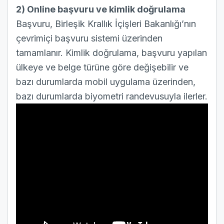
2) Online başvuru ve kimlik doğrulama
Başvuru, Birleşik Krallık İçişleri Bakanlığı’nın
çevrimiçi başvuru sistemi
üzerinden
tamamlanır. Kimlik doğrulama, başvuru yapılan
ülkeye ve belge türüne göre değişebilir ve
bazı durumlarda mobil uygulama üzerinden,
bazı durumlarda biyometri randevusuyla ilerler.