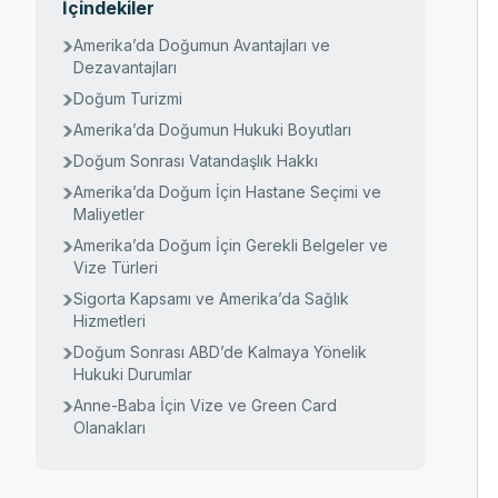
İçindekiler
Amerika’da Doğumun Avantajları ve
Dezavantajları
Doğum Turizmi
Amerika’da Doğumun Hukuki Boyutları
Doğum Sonrası Vatandaşlık Hakkı
Amerika’da Doğum İçin Hastane Seçimi ve
Maliyetler
Amerika’da Doğum İçin Gerekli Belgeler ve
Vize Türleri
Sigorta Kapsamı ve Amerika’da Sağlık
Hizmetleri
Doğum Sonrası ABD’de Kalmaya Yönelik
Hukuki Durumlar
Anne-Baba İçin Vize ve Green Card
Olanakları