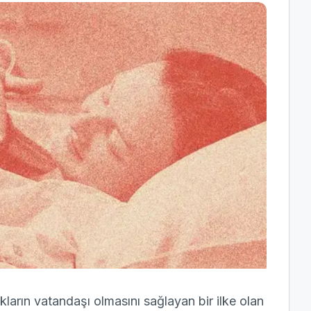
arın vatandaşı olmasını sağlayan bir ilke olan