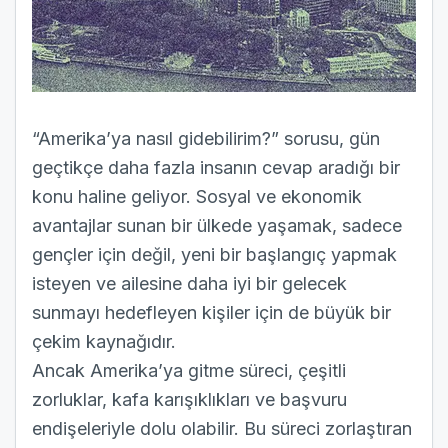
“Amerika’ya nasıl gidebilirim?” sorusu, gün
geçtikçe daha fazla insanın cevap aradığı bir
konu haline geliyor. Sosyal ve ekonomik
avantajlar sunan bir ülkede yaşamak, sadece
gençler için değil, yeni bir başlangıç yapmak
isteyen ve ailesine daha iyi bir gelecek
sunmayı hedefleyen kişiler için de büyük bir
çekim kaynağıdır.
Ancak Amerika’ya gitme süreci, çeşitli
zorluklar, kafa karışıklıkları ve başvuru
endişeleriyle dolu olabilir. Bu süreci zorlaştıran