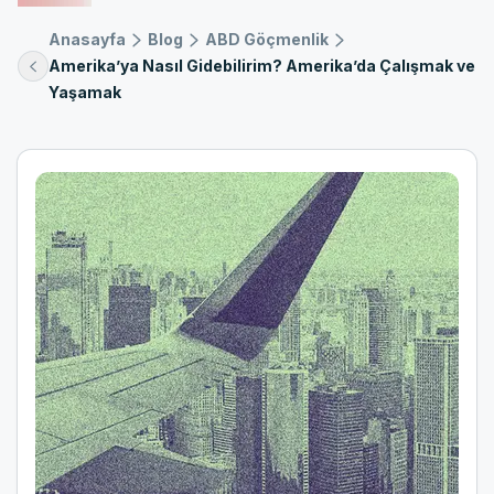
Anasayfa
Blog
ABD Göçmenlik
Amerika’ya Nasıl Gidebilirim? Amerika’da Çalışmak ve
Yaşamak