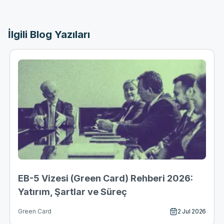
İlgili Blog Yazıları
EB-5 Vizesi (Green Card) Rehberi 2026:
Yatırım, Şartlar ve Süreç
2 Jul 2026
Green Card