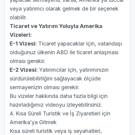
veya yatırımcı olarak gelmek de bir seçenek
olabilir.
Ticaret ve Yatırım Yoluyla Amerika
Vizeleri:
E-1 Vizesi:
Ticaret yapacaklar için, vatandaşı
olduğunuz ülkenin ABD ile ticaret anlaşması
olması gerekir.
E-2 Vizesi:
Yatırımcılar için, yatırımınızın
sürdürülebilirliğini sağlayacak ölçüde
sermayenizin olması gerekir.
Bu vizeler hakkında daha fazla bilgi için
hazırladığımız videoyu izleyebilirsiniz.
4. Kısa Süreli Turistik ve İş Ziyaretleri için
Amerika’ya Gitmek
Kısa süreli turistik veya iş seyahatleri,