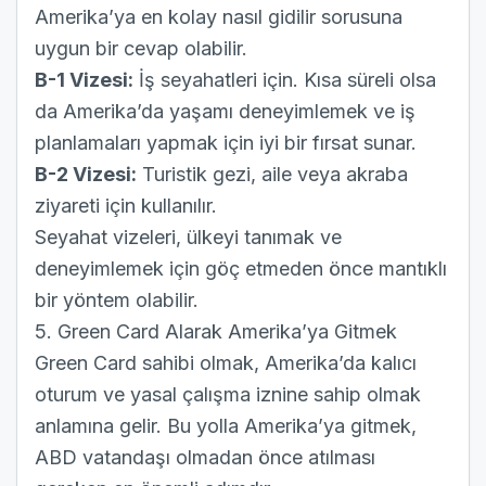
Amerika’ya en kolay nasıl gidilir sorusuna
uygun bir cevap olabilir.
B-1 Vizesi:
İş seyahatleri için. Kısa süreli olsa
da Amerika’da yaşamı deneyimlemek ve iş
planlamaları yapmak için iyi bir fırsat sunar.
B-2 Vizesi:
Turistik gezi, aile veya akraba
ziyareti için kullanılır.
Seyahat vizeleri, ülkeyi tanımak ve
deneyimlemek için göç etmeden önce mantıklı
bir yöntem olabilir.
5. Green Card Alarak Amerika’ya Gitmek
Green Card sahibi olmak, Amerika’da kalıcı
oturum ve yasal çalışma iznine sahip olmak
anlamına gelir. Bu yolla Amerika’ya gitmek,
ABD vatandaşı olmadan önce atılması