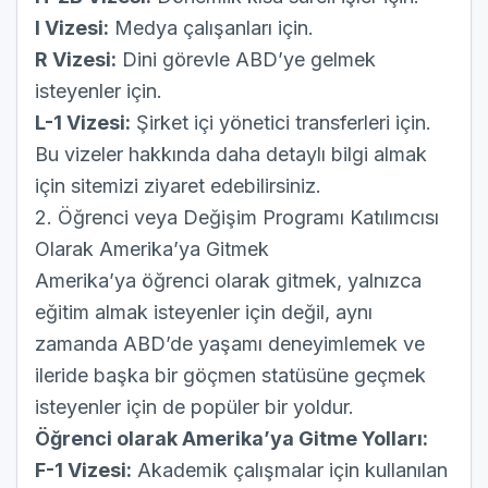
I Vizesi:
Medya çalışanları için.
R Vizesi:
Dini görevle ABD’ye gelmek
isteyenler için.
L-1 Vizesi:
Şirket içi yönetici transferleri için.
Bu vizeler hakkında daha detaylı bilgi almak
için sitemizi ziyaret edebilirsiniz.
2. Öğrenci veya Değişim Programı Katılımcısı
Olarak Amerika’ya Gitmek
Amerika’ya öğrenci olarak gitmek, yalnızca
eğitim almak isteyenler için değil, aynı
zamanda ABD’de yaşamı deneyimlemek ve
ileride başka bir göçmen statüsüne geçmek
isteyenler için de popüler bir yoldur.
Öğrenci olarak Amerika’ya Gitme Yolları:
F-1 Vizesi:
Akademik çalışmalar için kullanılan