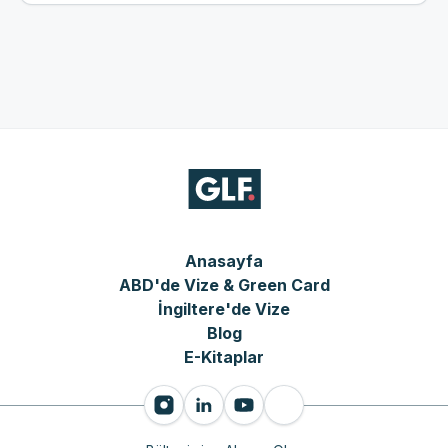
Anasayfa
ABD'de Vize & Green Card
İngiltere'de Vize
Blog
E-Kitaplar