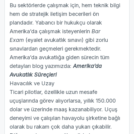
Bu sektörlerde çalışmak için, hem teknik bilgi
hem de stratejik iletişim becerileri ön
plandadır. Yabancı bir hukukçu olarak
Amerika’da çalışmak isteyenlerin
Bar
Exam
(eyalet avukatlık sınavı) gibi zorlu
sınavlardan geçmeleri gerekmektedir.
Amerika’da avukatlığa giden sürecin tüm
detayları blog yazımızda:
Amerika’da
Avukatlık Süreçleri
Havacılık ve Uzay
Ticari pilotlar, özellikle uzun mesafe
uçuşlarında görev alıyorlarsa, yıllık 150.000
dolar ve üzerinde maaş kazanabiliyor. Uçuş
deneyimi ve çalışılan havayolu şirketine bağlı
olarak bu rakam çok daha yukarı çıkabilir.