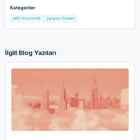
Kategoriler
ABD Göçmenlik
Çalışma Vizeleri
İlgili Blog Yazıları