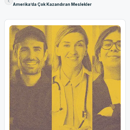
Amerika’da Çok Kazandıran Meslekler