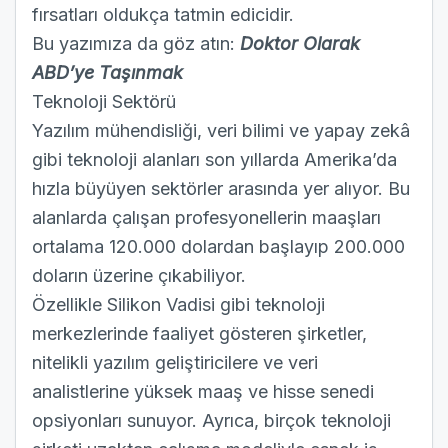
fırsatları oldukça tatmin edicidir.
Bu yazımıza da göz atın:
Doktor Olarak
ABD’ye Taşınmak
Teknoloji Sektörü
Yazılım mühendisliği, veri bilimi ve yapay zekâ
gibi teknoloji alanları son yıllarda Amerika’da
hızla büyüyen sektörler arasında yer alıyor. Bu
alanlarda çalışan profesyonellerin maaşları
ortalama 120.000 dolardan başlayıp 200.000
doların üzerine çıkabiliyor.
Özellikle Silikon Vadisi gibi teknoloji
merkezlerinde faaliyet gösteren şirketler,
nitelikli yazılım geliştiricilere ve veri
analistlerine yüksek maaş ve hisse senedi
opsiyonları sunuyor. Ayrıca, birçok teknoloji