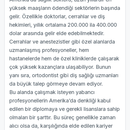
yüksek maaşların ödendiği sektörlerin başında
gelir. Özellikle doktorlar, cerrahlar ve diş
hekimleri, yıllık ortalama 200.000 ila 400.000
dolar arasında gelir elde edebilmektedir.
Cerrahlar ve anestezistler gibi özel alanlarda
uzmanlaşmış profesyoneller, hem
hastanelerde hem de özel kliniklerde çalışarak
çok yüksek kazançlara ulaşabiliyor. Bunun
yanı sıra, ortodontist gibi diş sağlığı uzmanları
da büyük talep görmeye devam ediyor.
Bu alanda çalışmak isteyen yabancı
profesyonellerin Amerika’da denkliği kabul
edilen bir diplomaya ve gerekli lisanslara sahip
olmaları bir şarttır. Bu süreç genellikle zaman
alıcı olsa da, karşılığında elde edilen kariyer