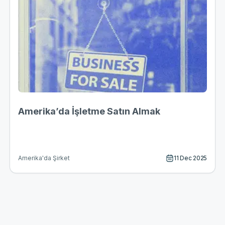
Amerika’da İşletme Satın Almak
11 Dec 2025
Amerika'da Şirket