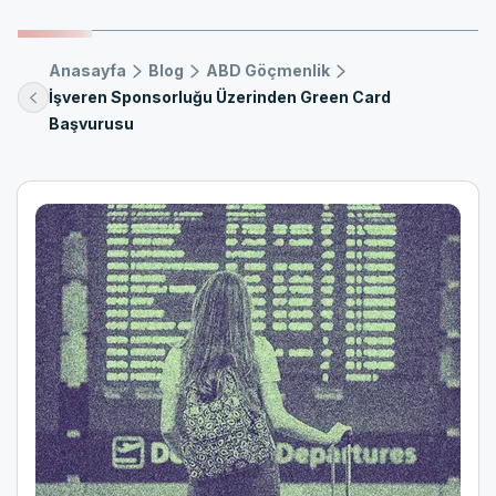
Anasayfa
Blog
ABD Göçmenlik
İşveren Sponsorluğu Üzerinden Green Card
Başvurusu