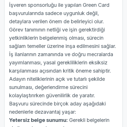
İşveren sponsorluğu ile yapılan Green Card
başvurularında sadece uygunluk değil,
detaylara verilen önem de belirleyici olur.
Görev tanımının netliği ve işin gerektirdiği
yetkinliklerin belgelenmiş olması, sürecin
sağlam temeller üzerine inşa edilmesini sağlar.
İş ilanlarının zamanında ve doğru mecralarda
yayımlanması, yasal gerekliliklerin eksiksiz
karşılanması açısından kritik öneme sahiptir.
Adayın niteliklerinin açık ve tutarlı şekilde
sunulması, değerlendirme sürecini
kolaylaştırırken güvenilirlik de yaratır.
Başvuru sürecinde birçok aday aşağıdaki
nedenlerle dezavantaj yaşar:
Yetersiz belge sunumu:
Gerekli belgelerin