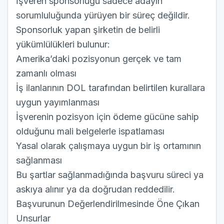
İşveren sponsorluğu sadece adayın
sorumluluğunda yürüyen bir süreç değildir.
Sponsorluk yapan şirketin de belirli
yükümlülükleri bulunur:
Amerika’daki pozisyonun gerçek ve tam
zamanlı olması
İş ilanlarının DOL tarafından belirtilen kurallara
uygun yayımlanması
İşverenin pozisyon için ödeme gücüne sahip
olduğunu mali belgelerle ispatlaması
Yasal olarak çalışmaya uygun bir iş ortamının
sağlanması
Bu şartlar sağlanmadığında başvuru süreci ya
askıya alınır ya da doğrudan reddedilir.
Başvurunun Değerlendirilmesinde Öne Çıkan
Unsurlar