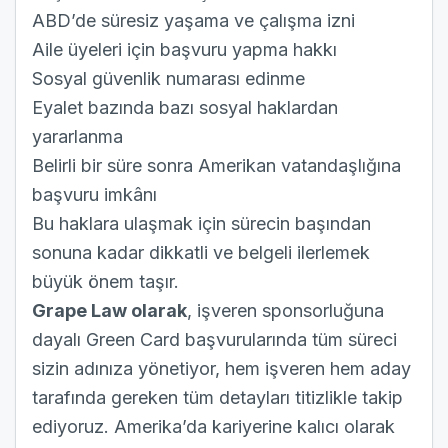
ABD’de süresiz yaşama ve çalışma izni
Aile üyeleri için başvuru yapma hakkı
Sosyal güvenlik numarası edinme
Eyalet bazında bazı sosyal haklardan
yararlanma
Belirli bir süre sonra Amerikan vatandaşlığına
başvuru imkânı
Bu haklara ulaşmak için sürecin başından
sonuna kadar dikkatli ve belgeli ilerlemek
büyük önem taşır.
Grape Law olarak
, işveren sponsorluğuna
dayalı Green Card başvurularında tüm süreci
sizin adınıza yönetiyor, hem işveren hem aday
tarafında gereken tüm detayları titizlikle takip
ediyoruz. Amerika’da kariyerine kalıcı olarak