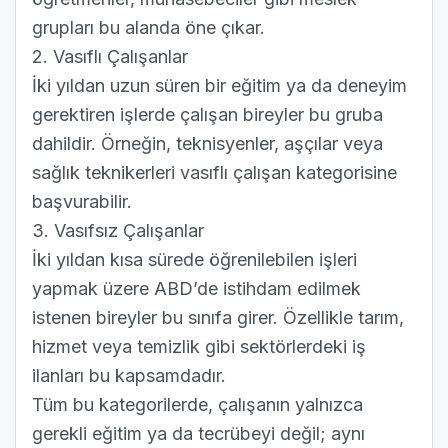
grupları bu alanda öne çıkar.
2. Vasıflı Çalışanlar
İki yıldan uzun süren bir eğitim ya da deneyim
gerektiren işlerde çalışan bireyler bu gruba
dahildir. Örneğin, teknisyenler, aşçılar veya
sağlık teknikerleri vasıflı çalışan kategorisine
başvurabilir.
3. Vasıfsız Çalışanlar
İki yıldan kısa sürede öğrenilebilen işleri
yapmak üzere ABD’de istihdam edilmek
istenen bireyler bu sınıfa girer. Özellikle tarım,
hizmet veya temizlik gibi sektörlerdeki iş
ilanları bu kapsamdadır.
Tüm bu kategorilerde, çalışanın yalnızca
gerekli eğitim ya da tecrübeyi değil; aynı