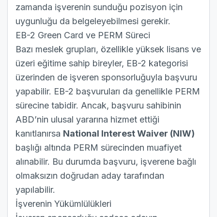
zamanda işverenin sunduğu pozisyon için
uygunluğu da belgeleyebilmesi gerekir.
EB-2 Green Card ve PERM Süreci
Bazı meslek grupları, özellikle yüksek lisans ve
üzeri eğitime sahip bireyler,
EB-2 kategorisi
üzerinden de işveren sponsorluğuyla başvuru
yapabilir. EB-2 başvuruları da genellikle PERM
sürecine tabidir. Ancak, başvuru sahibinin
ABD’nin ulusal yararına hizmet ettiği
kanıtlanırsa
National Interest Waiver (NIW)
başlığı altında PERM sürecinden muafiyet
alınabilir. Bu durumda başvuru, işverene bağlı
olmaksızın doğrudan aday tarafından
yapılabilir.
İşverenin Yükümlülükleri