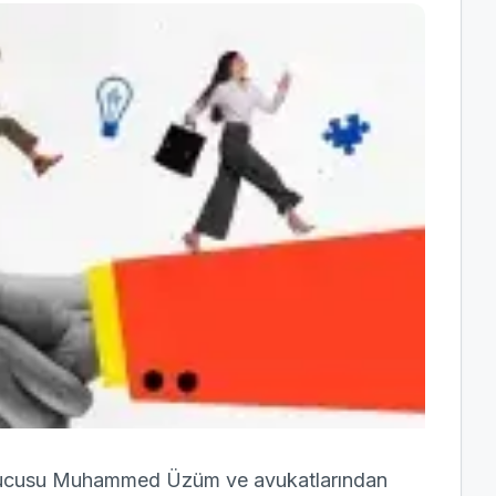
rucusu Muhammed Üzüm ve avukatlarından