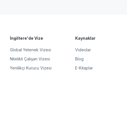
İngiltere'de Vize
Kaynaklar
Global Yetenek Vizesi
Videolar
Nitelikli Çalışan Vizesi
Blog
Yenilikçi Kurucu Vizesi
E-Kitaplar