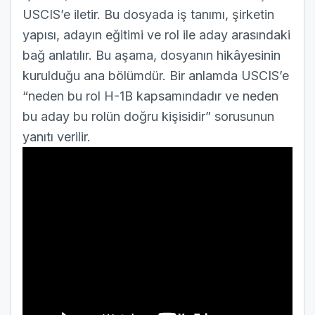
USCIS’e iletir. Bu dosyada iş tanımı, şirketin
yapısı, adayın eğitimi ve rol ile aday arasındaki
bağ anlatılır. Bu aşama, dosyanın hikâyesinin
kurulduğu ana bölümdür. Bir anlamda USCIS’e
“neden bu rol H-1B kapsamındadır ve neden
bu aday bu rolün doğru kişisidir” sorusunun
yanıtı verilir.