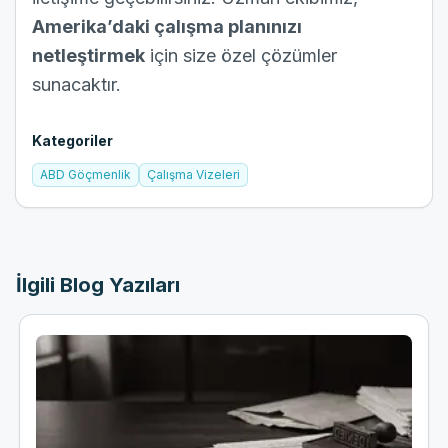
Amerika’daki çalışma planınızı
netleştirmek
için size özel çözümler
sunacaktır.
Kategoriler
ABD Göçmenlik
Çalışma Vizeleri
İlgili Blog Yazıları