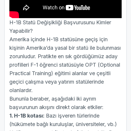
H-1B Statü Değişikliği Başvurusunu Kimler
Yapabilir?
Amerika içinde H-1B statüsüne geçiş için
kişinin Amerika’da yasal bir statü ile bulunması
zorunludur. Pratikte en sık gördüğümüz aday
profilleri F-1 öğrenci statüsüyle OPT (Optional
Practical Training) eğitimi alanlar ve çeşitli
geçici çalışma veya yatırım statülerinde
olanlardır.
Bununla beraber, aşağıdaki iki ayrım
başvurunun akışını direkt olarak etkiler:
1. H-1B kotası:
Bazı işveren türlerinde
(hükümete bağlı kuruluşlar, üniversiteler, vb.)