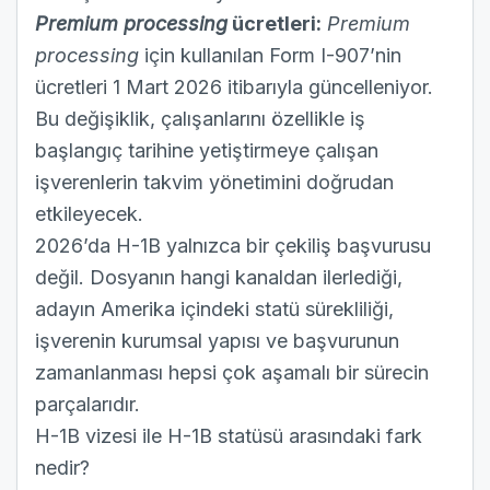
Premium processing
ücretleri:
Premium
processing
için kullanılan Form I-907’nin
ücretleri 1 Mart 2026 itibarıyla güncelleniyor.
Bu değişiklik, çalışanlarını özellikle iş
başlangıç tarihine yetiştirmeye çalışan
işverenlerin takvim yönetimini doğrudan
etkileyecek.
2026’da H-1B yalnızca bir çekiliş başvurusu
değil. Dosyanın hangi kanaldan ilerlediği,
adayın Amerika içindeki statü sürekliliği,
işverenin kurumsal yapısı ve başvurunun
zamanlanması hepsi çok aşamalı bir sürecin
parçalarıdır.
H-1B vizesi ile H-1B statüsü arasındaki fark
nedir?