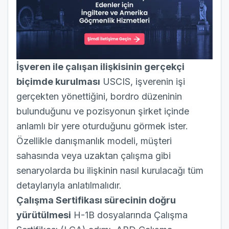
İşveren ile çalışan ilişkisinin gerçekçi
biçimde kurulması
USCIS, işverenin işi
gerçekten yönettiğini, bordro düzeninin
bulunduğunu ve pozisyonun şirket içinde
anlamlı bir yere oturduğunu görmek ister.
Özellikle danışmanlık modeli, müşteri
sahasında veya uzaktan çalışma gibi
senaryolarda bu ilişkinin nasıl kurulacağı tüm
detaylarıyla anlatılmalıdır.
Çalışma Sertifikası sürecinin doğru
yürütülmesi
H-1B dosyalarında Çalışma