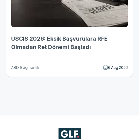
USCIS 2026: Eksik Başvurulara RFE
Olmadan Ret Dönemi Başladı
6 Aug 2026
ABD Göçmenlik