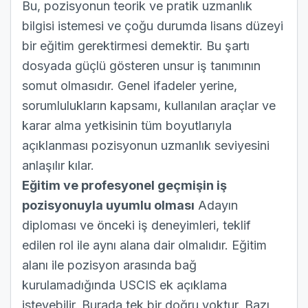
Bu, pozisyonun teorik ve pratik uzmanlık
bilgisi istemesi ve çoğu durumda lisans düzeyi
bir eğitim gerektirmesi demektir. Bu şartı
dosyada güçlü gösteren unsur iş tanımının
somut olmasıdır. Genel ifadeler yerine,
sorumlulukların kapsamı, kullanılan araçlar ve
karar alma yetkisinin tüm boyutlarıyla
açıklanması pozisyonun uzmanlık seviyesini
anlaşılır kılar.
Eğitim ve profesyonel geçmişin iş
pozisyonuyla uyumlu olması
Adayın
diploması ve önceki iş deneyimleri, teklif
edilen rol ile aynı alana dair olmalıdır. Eğitim
alanı ile pozisyon arasında bağ
kurulamadığında USCIS ek açıklama
isteyebilir. Burada tek bir doğru yoktur. Bazı