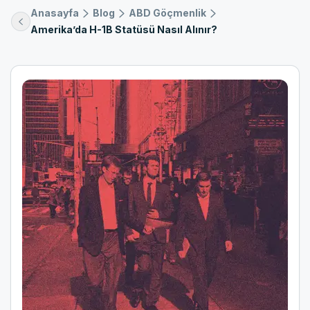
Anasayfa
Blog
ABD Göçmenlik
Amerika’da H-1B Statüsü Nasıl Alınır?