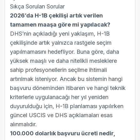
Sıkça Sorulan Sorular
2026’da H-1B çekilişi artık verilen
tamamen maaşa göre mi yapılacak?
DHS’nin açıkladığı yeni yaklaşım, H-1B
çekilişinde artık yalnızca rastgele seçim
yapılmamasını hedefliyor. Buna göre, daha
yüksek maaşlı ve daha nitelikli mesleklere
sahip profesyonellerin seçilme ihtimali
artırılmak isteniyor. Ancak bu sistemin hangi
başvuru döneminden itibaren ve hangi teknik
kriterlerle uygulanacağı her yıl yeniden
duyurulduğu için, H-1B planlaması yapılırken
güncel USCIS ve DHS açıklamaları esas
alınmalıdır.
100.000 dolarlık başvuru ücreti nedir,