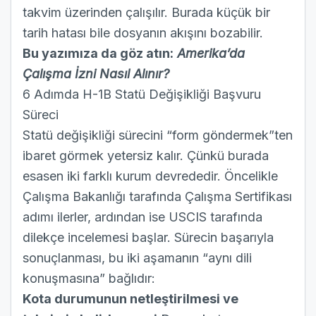
takvim üzerinden çalışılır. Burada küçük bir
tarih hatası bile dosyanın akışını bozabilir.
Bu yazımıza da göz atın:
Amerika’da
Çalışma İzni Nasıl Alınır?
6 Adımda H-1B Statü Değişikliği Başvuru
Süreci
Statü değişikliği sürecini “form göndermek”ten
ibaret görmek yetersiz kalır. Çünkü burada
esasen iki farklı kurum devrededir. Öncelikle
Çalışma Bakanlığı tarafında Çalışma Sertifikası
adımı ilerler, ardından ise USCIS tarafında
dilekçe incelemesi başlar. Sürecin başarıyla
sonuçlanması, bu iki aşamanın “aynı dili
konuşmasına” bağlıdır:
Kota durumunun netleştirilmesi ve