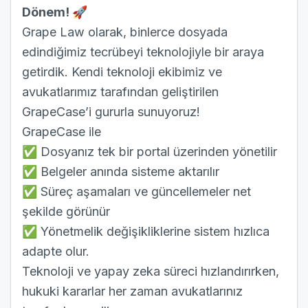
Dönem! 🚀
Grape Law olarak, binlerce dosyada
edindiğimiz tecrübeyi teknolojiyle bir araya
getirdik. Kendi teknoloji ekibimiz ve
avukatlarımız tarafından geliştirilen
GrapeCase’i gururla sunuyoruz!
GrapeCase ile
✅ Dosyanız tek bir portal üzerinden yönetilir
✅ Belgeler anında sisteme aktarılır
✅ Süreç aşamaları ve güncellemeler net
şekilde görünür
✅ Yönetmelik değişikliklerine sistem hızlıca
adapte olur.
Teknoloji ve yapay zeka süreci hızlandırırken,
hukuki kararlar her zaman avukatlarınız