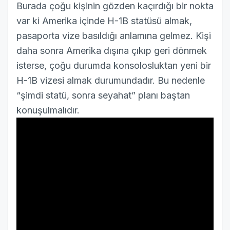
Burada çoğu kişinin gözden kaçırdığı bir nokta
var ki Amerika içinde H-1B statüsü almak,
pasaporta vize basıldığı anlamına gelmez. Kişi
daha sonra Amerika dışına çıkıp geri dönmek
isterse, çoğu durumda konsolosluktan yeni bir
H-1B vizesi almak durumundadır. Bu nedenle
“şimdi statü, sonra seyahat” planı baştan
konuşulmalıdır.