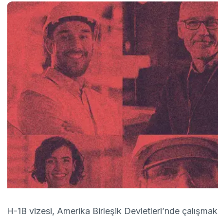
H-1B vizesi, Amerika Birleşik Devletleri’nde çalışmak