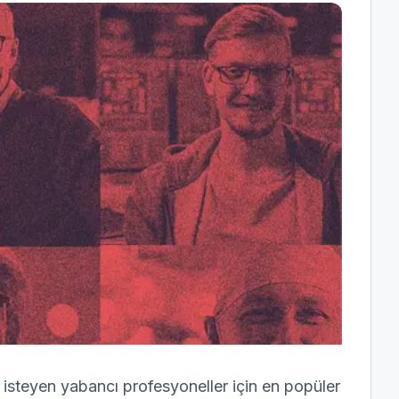
 isteyen yabancı profesyoneller için en popüler