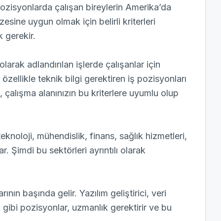
 pozisyonlarda çalışan bireylerin Amerika’da
esine uygun olmak için belirli kriterleri
 gerekir.
arak adlandırılan işlerde çalışanlar için
 özellikle teknik bilgi gerektiren iş pozisyonları
, çalışma alanınızın bu kriterlere uyumlu olup
eknoloji, mühendislik, finans, sağlık hizmetleri,
. Şimdi bu sektörleri ayrıntılı olarak
ının başında gelir. Yazılım geliştirici, veri
gibi pozisyonlar, uzmanlık gerektirir ve bu