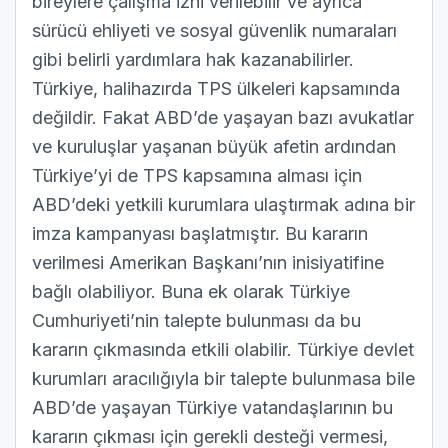
bireylere çalışma izni verilebilir ve ayrıca
sürücü ehliyeti ve sosyal güvenlik numaraları
gibi belirli yardımlara hak kazanabilirler.
Türkiye, halihazırda TPS ülkeleri kapsamında
değildir. Fakat ABD’de yaşayan bazı avukatlar
ve kuruluşlar yaşanan büyük afetin ardından
Türkiye’yi de TPS kapsamına alması için
ABD’deki yetkili kurumlara ulaştırmak adına bir
imza kampanyası başlatmıştır. Bu kararın
verilmesi Amerikan Başkanı’nın inisiyatifine
bağlı olabiliyor. Buna ek olarak Türkiye
Cumhuriyeti’nin talepte bulunması da bu
kararın çıkmasında etkili olabilir. Türkiye devlet
kurumları aracılığıyla bir talepte bulunmasa bile
ABD’de yaşayan Türkiye vatandaşlarının bu
kararın çıkması için gerekli desteği vermesi,