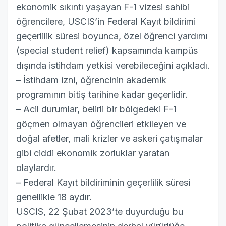
ekonomik sıkıntı yaşayan F-1 vizesi sahibi
öğrencilere, USCIS’in Federal Kayıt bildirimi
geçerlilik süresi boyunca, özel öğrenci yardımı
(special student relief) kapsamında kampüs
dışında istihdam yetkisi verebileceğini açıkladı.
– İstihdam izni, öğrencinin akademik
programının bitiş tarihine kadar geçerlidir.
– Acil durumlar, belirli bir bölgedeki F-1
göçmen olmayan öğrencileri etkileyen ve
doğal afetler, mali krizler ve askeri çatışmalar
gibi ciddi ekonomik zorluklar yaratan
olaylardır.
– Federal Kayıt bildiriminin geçerlilik süresi
genellikle 18 aydır.
USCIS, 22 Şubat 2023’te duyurduğu bu