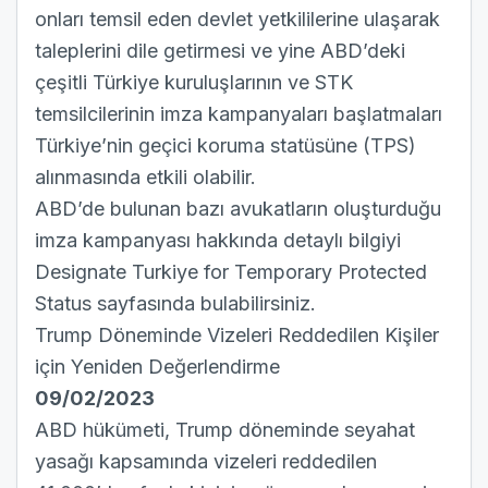
onları temsil eden devlet yetkililerine ulaşarak
taleplerini dile getirmesi ve yine ABD’deki
çeşitli Türkiye kuruluşlarının ve STK
temsilcilerinin imza kampanyaları başlatmaları
Türkiye’nin geçici koruma statüsüne (TPS)
alınmasında etkili olabilir.
ABD’de bulunan bazı avukatların oluşturduğu
imza kampanyası hakkında detaylı bilgiyi
Designate Turkiye for Temporary Protected
Status sayfasında bulabilirsiniz.
Trump Döneminde Vizeleri Reddedilen Kişiler
için Yeniden Değerlendirme
09/02/2023
ABD hükümeti, Trump döneminde seyahat
yasağı kapsamında vizeleri reddedilen