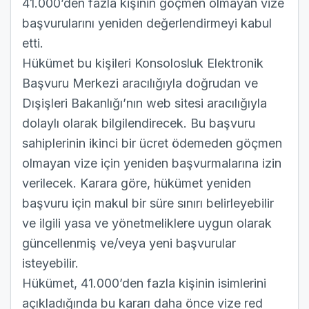
41.000’den fazla kişinin göçmen olmayan vize
başvurularını yeniden değerlendirmeyi kabul
etti.
Hükümet bu kişileri Konsolosluk Elektronik
Başvuru Merkezi aracılığıyla doğrudan ve
Dışişleri Bakanlığı’nın web sitesi aracılığıyla
dolaylı olarak bilgilendirecek. Bu başvuru
sahiplerinin ikinci bir ücret ödemeden göçmen
olmayan vize için yeniden başvurmalarına izin
verilecek. Karara göre, hükümet yeniden
başvuru için makul bir süre sınırı belirleyebilir
ve ilgili yasa ve yönetmeliklere uygun olarak
güncellenmiş ve/veya yeni başvurular
isteyebilir.
Hükümet, 41.000’den fazla kişinin isimlerini
açıkladığında bu kararı daha önce vize red