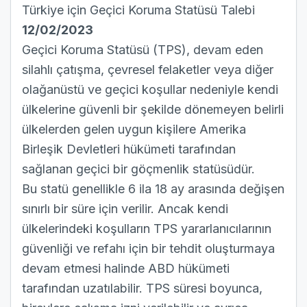
Türkiye için Geçici Koruma Statüsü Talebi
12/02/2023
Geçici Koruma Statüsü (TPS), devam eden
silahlı çatışma, çevresel felaketler veya diğer
olağanüstü ve geçici koşullar nedeniyle kendi
ülkelerine güvenli bir şekilde dönemeyen belirli
ülkelerden gelen uygun kişilere Amerika
Birleşik Devletleri hükümeti tarafından
sağlanan geçici bir göçmenlik statüsüdür.
Bu statü genellikle 6 ila 18 ay arasında değişen
sınırlı bir süre için verilir. Ancak kendi
ülkelerindeki koşulların TPS yararlanıcılarının
güvenliği ve refahı için bir tehdit oluşturmaya
devam etmesi halinde ABD hükümeti
tarafından uzatılabilir. TPS süresi boyunca,