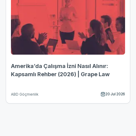
Amerika’da Çalışma İzni Nasıl Alınır:
Kapsamlı Rehber (2026) | Grape Law
20 Jul 2026
ABD Göçmenlik