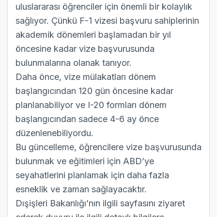
uluslararası öğrenciler için önemli bir kolaylık
sağlıyor. Çünkü F-1 vizesi başvuru sahiplerinin
akademik dönemleri başlamadan bir yıl
öncesine kadar vize başvurusunda
bulunmalarına olanak tanıyor.
Daha önce, vize mülakatları dönem
başlangıcından 120 gün öncesine kadar
planlanabiliyor ve I-20 formları dönem
başlangıcından sadece 4-6 ay önce
düzenlenebiliyordu.
Bu güncelleme, öğrencilere vize başvurusunda
bulunmak ve eğitimleri için ABD’ye
seyahatlerini planlamak için daha fazla
esneklik ve zaman sağlayacaktır.
Dışişleri Bakanlığı’nın ilgili sayfasını
ziyaret