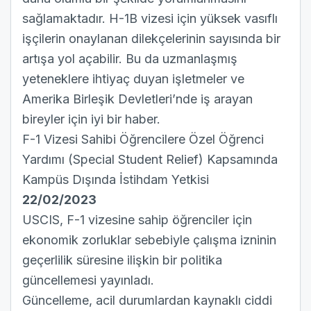
sağlamaktadır. H-1B vizesi için yüksek vasıflı
işçilerin onaylanan dilekçelerinin sayısında bir
artışa yol açabilir. Bu da uzmanlaşmış
yeteneklere ihtiyaç duyan işletmeler ve
Amerika Birleşik Devletleri’nde iş arayan
bireyler için iyi bir haber.
F-1 Vizesi Sahibi Öğrencilere Özel Öğrenci
Yardımı (Special Student Relief) Kapsamında
Kampüs Dışında İstihdam Yetkisi
22/02/2023
USCIS, F-1 vizesine sahip öğrenciler için
ekonomik zorluklar sebebiyle çalışma izninin
geçerlilik süresine ilişkin bir
politika
güncellemesi
yayınladı.
Güncelleme, acil durumlardan kaynaklı ciddi