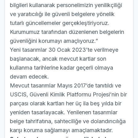
bilgileri kullanarak personelimizin yenilikçiliği
ve yaratıcılığı ile güvenli belgelere yönelik
tutarlı güncellemeler gerçekleştiriyoruz.
Kurumumuz tarafından düzenlenen belgelerin
güvenliğini korumayı amaçlıyoruz.”
Yeni tasarımlar 30 Ocak 2023’te verilmeye
başlanacak, ancak mevcut kartlar son
kullanma tarihlerine kadar geçerli olmaya
devam edecek.
Mevcut tasarımlar Mayıs 2017’de tanıtıldı ve
USCIS, Güvenli Kimlik Platformu Projesi’nin bir
parçası olarak kartları her üç ila beş yılda bir
yeniden tasarlayacak. Yenilenen tasarımlar
belge tahrifatına, sahteciliğe ve dolandırıcılığa
karşı koruma sağlamayı amaçlamaktadır.