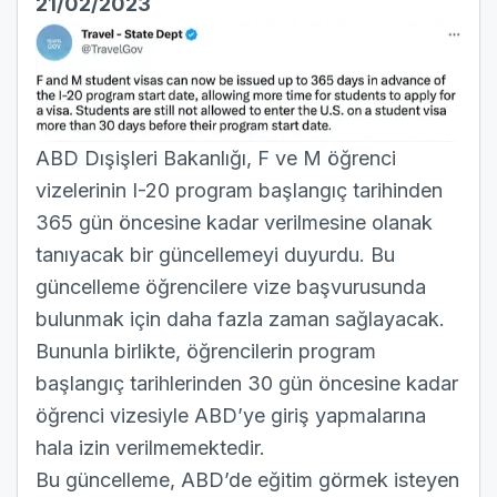
21/02/2023
ABD Dışişleri Bakanlığı, F ve M öğrenci
vizelerinin I-20 program başlangıç tarihinden
365 gün öncesine kadar verilmesine olanak
tanıyacak bir güncellemeyi duyurdu. Bu
güncelleme öğrencilere vize başvurusunda
bulunmak için daha fazla zaman sağlayacak.
Bununla birlikte, öğrencilerin program
başlangıç tarihlerinden 30 gün öncesine kadar
öğrenci vizesiyle ABD’ye giriş yapmalarına
hala izin verilmemektedir.
Bu güncelleme, ABD’de eğitim görmek isteyen