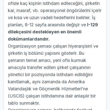
ofisle kaç kişinin istihdam edileceğini, şirketin
kar, masraf, vb. operasyonel öngörülerini içerir
ve kısa ve uzun vadeli hedeflerini belirler. İş
planları, 8-12 sayfa arasında değişir ve
I-129
dilekçesini destekleyen en önemli
dokümanlardandır.
Organizasyon şeması çalışan hiyerarşisini ve
şirketin iş bölümü yapısını gösterir. Bu
şemanın temel amacı, yeni ofis kurmak
amacıyla transfer edilen şirket çalışanının
yönetici bir pozisyonda istihdam edildiğini
kanıtlamak, aynı zamanda da Amerika
Vatandaşlık ve Göçmenlik Hizmetleri’ne
(USCIS) çalışan istihdamına dair anlaşılır bir
tablo sunmaktır.