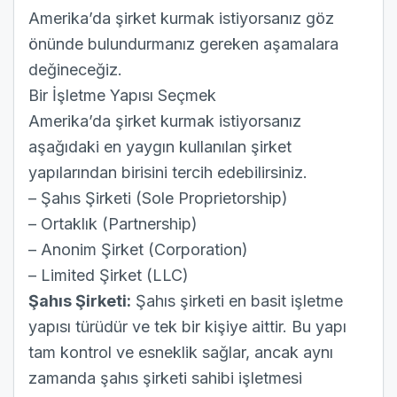
Amerika’da şirket kurmak istiyorsanız göz
önünde bulundurmanız gereken aşamalara
değineceğiz.
Bir İşletme Yapısı Seçmek
Amerika’da şirket kurmak istiyorsanız
aşağıdaki en yaygın kullanılan şirket
yapılarından birisini tercih edebilirsiniz.
– Şahıs Şirketi (Sole Proprietorship)
– Ortaklık (Partnership)
– Anonim Şirket (Corporation)
– Limited Şirket (LLC)
Şahıs Şirketi:
Şahıs şirketi en basit işletme
yapısı türüdür ve tek bir kişiye aittir. Bu yapı
tam kontrol ve esneklik sağlar, ancak aynı
zamanda şahıs şirketi sahibi işletmesi