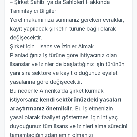
– Şirket Sahibi ya da Sahipleri Hakkında
Tanımlayıcı Bilgiler
Yerel makamınıza sunmanız gereken evraklar,
kayıt yapılacak şirketin türüne bağlı olarak
değişecektir.
Şirket için Lisans ve İzinler Almak
Planladığınız iş türüne göre ihtiyacınız olan
lisanslar ve izinler de başlattığınız işin türünün
yanı sıra sektöre ve kayıt olduğunuz eyalet
yasalarına göre değişecektir.
Bu nedenle Amerika’da şirket kurmak
istiyorsanız
kendi sektörünüzdeki yasaları
araştırmanız önemlidir
. Bu işletmenizin
yasal olarak faaliyet göstermesi için ihtiyaç
duyduğunuz tüm lisans ve izinleri alma sürecini
tamamladığınızdan emin olmanızı