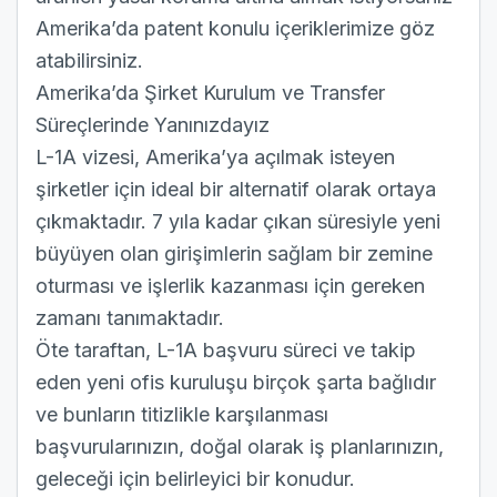
Amerika’da patent
konulu içeriklerimize göz
atabilirsiniz.
Amerika’da Şirket Kurulum ve Transfer
Süreçlerinde Yanınızdayız
L-1A vizesi, Amerika’ya açılmak isteyen
şirketler için ideal bir alternatif olarak ortaya
çıkmaktadır. 7 yıla kadar çıkan süresiyle yeni
büyüyen olan girişimlerin sağlam bir zemine
oturması ve işlerlik kazanması için gereken
zamanı tanımaktadır.
Öte taraftan, L-1A başvuru süreci ve takip
eden yeni ofis kuruluşu birçok şarta bağlıdır
ve bunların titizlikle karşılanması
başvurularınızın, doğal olarak iş planlarınızın,
geleceği için belirleyici bir konudur.