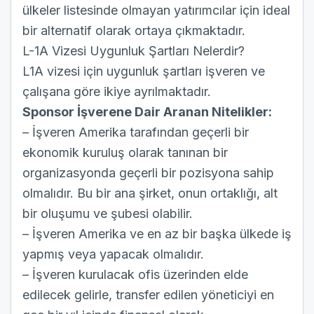
ülkeler listesinde olmayan yatırımcılar için ideal
bir alternatif olarak ortaya çıkmaktadır.
L-1A Vizesi Uygunluk Şartları Nelerdir?
L1A vizesi için uygunluk şartları işveren ve
çalışana göre ikiye ayrılmaktadır.
Sponsor İşverene Dair Aranan Nitelikler:
– İşveren Amerika tarafından geçerli bir
ekonomik kuruluş olarak tanınan bir
organizasyonda geçerli bir pozisyona sahip
olmalıdır. Bu bir ana şirket, onun ortaklığı, alt
bir oluşumu ve şubesi olabilir.
– İşveren Amerika ve en az bir başka ülkede iş
yapmış veya yapacak olmalıdır.
– İşveren kurulacak ofis üzerinden elde
edilecek gelirle, transfer edilen yöneticiyi en