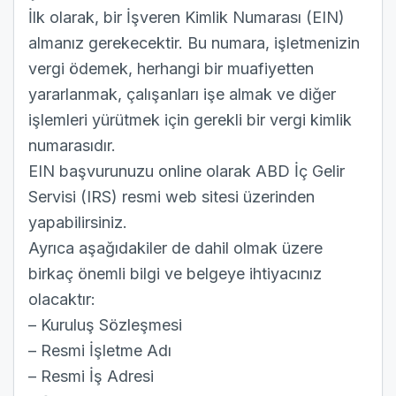
İlk olarak, bir İşveren Kimlik Numarası (EIN)
almanız gerekecektir. Bu numara, işletmenizin
vergi ödemek, herhangi bir muafiyetten
yararlanmak, çalışanları işe almak ve diğer
işlemleri yürütmek için gerekli bir vergi kimlik
numarasıdır.
EIN başvurunuzu online olarak
ABD İç Gelir
Servisi (IRS) resmi web sitesi üzerinden
yapabilirsiniz.
Ayrıca aşağıdakiler de dahil olmak üzere
birkaç önemli bilgi ve belgeye ihtiyacınız
olacaktır:
– Kuruluş Sözleşmesi
– Resmi İşletme Adı
– Resmi İş Adresi