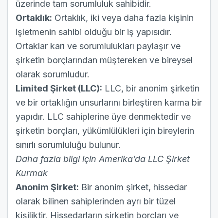
üzerinde tam sorumluluk sahibidir.
Ortaklık:
Ortaklık, iki veya daha fazla kişinin
işletmenin sahibi olduğu bir iş yapısıdır.
Ortaklar karı ve sorumlulukları paylaşır ve
şirketin borçlarından müştereken ve bireysel
olarak sorumludur.
Limited Şirket (LLC):
LLC, bir anonim şirketin
ve bir ortaklığın unsurlarını birleştiren karma bir
yapıdır. LLC sahiplerine üye denmektedir ve
şirketin borçları, yükümlülükleri için bireylerin
sınırlı sorumluluğu bulunur.
Daha fazla bilgi için
Amerika’da LLC Şirket
Kurmak
Anonim Şirket:
Bir anonim şirket, hissedar
olarak bilinen sahiplerinden ayrı bir tüzel
kişiliktir. Hissedarların şirketin borçları ve