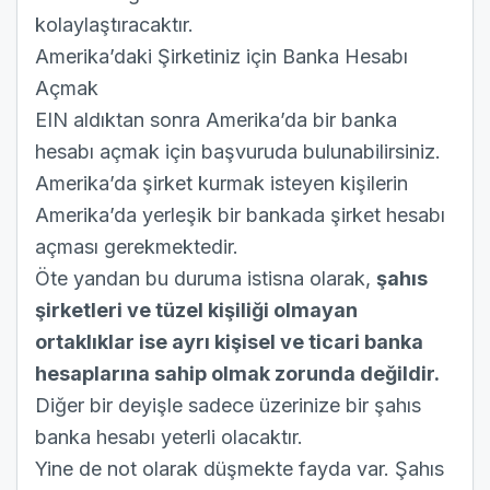
kolaylaştıracaktır.
Amerika’daki Şirketiniz için Banka Hesabı
Açmak
EIN aldıktan sonra Amerika’da bir banka
hesabı açmak için başvuruda bulunabilirsiniz.
Amerika’da şirket kurmak isteyen kişilerin
Amerika’da yerleşik bir bankada şirket hesabı
açması gerekmektedir.
Öte yandan bu duruma istisna olarak,
şahıs
şirketleri ve tüzel kişiliği olmayan
ortaklıklar ise ayrı kişisel ve ticari banka
hesaplarına sahip olmak zorunda değildir.
Diğer bir deyişle sadece üzerinize bir şahıs
banka hesabı yeterli olacaktır.
Yine de not olarak düşmekte fayda var. Şahıs