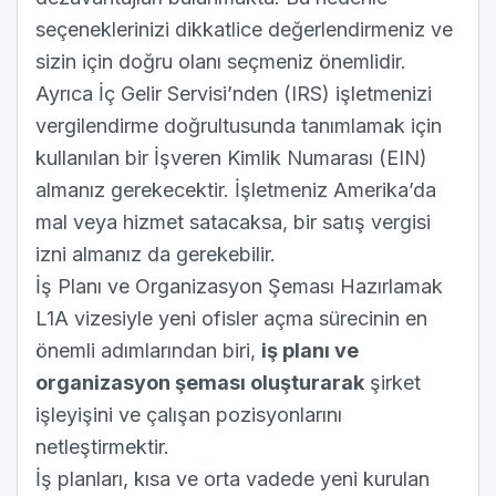
seçeneklerinizi dikkatlice değerlendirmeniz ve
sizin için doğru olanı seçmeniz önemlidir.
Ayrıca İç Gelir Servisi’nden (IRS) işletmenizi
vergilendirme doğrultusunda tanımlamak için
kullanılan bir İşveren Kimlik Numarası (EIN)
almanız gerekecektir. İşletmeniz Amerika’da
mal veya hizmet satacaksa, bir satış vergisi
izni almanız da gerekebilir.
İş Planı ve Organizasyon Şeması Hazırlamak
L1A vizesiyle yeni ofisler açma sürecinin en
önemli adımlarından biri,
iş planı ve
organizasyon şeması oluşturarak
şirket
işleyişini ve çalışan pozisyonlarını
netleştirmektir.
İş planları, kısa ve orta vadede yeni kurulan