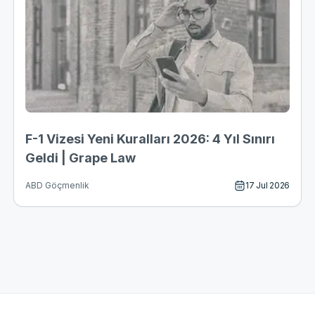
F-1 Vizesi Yeni Kuralları 2026: 4 Yıl Sınırı
Geldi | Grape Law
17 Jul 2026
ABD Göçmenlik