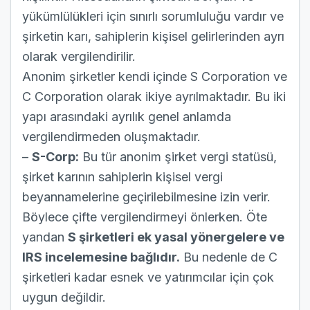
yükümlülükleri için sınırlı sorumluluğu vardır ve
şirketin karı, sahiplerin kişisel gelirlerinden ayrı
olarak vergilendirilir.
Anonim şirketler kendi içinde S Corporation ve
C Corporation olarak ikiye ayrılmaktadır. Bu iki
yapı arasındaki ayrılık genel anlamda
vergilendirmeden oluşmaktadır.
–
S-Corp:
Bu tür anonim şirket vergi statüsü,
şirket karının sahiplerin kişisel vergi
beyannamelerine geçirilebilmesine izin verir.
Böylece çifte vergilendirmeyi önlerken. Öte
yandan
S şirketleri ek yasal yönergelere ve
IRS incelemesine bağlıdır.
Bu nedenle de C
şirketleri kadar esnek ve yatırımcılar için çok
uygun değildir.