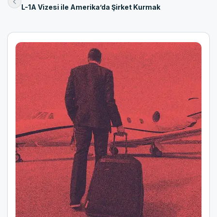
L-1A Vizesi ile Amerika’da Şirket Kurmak